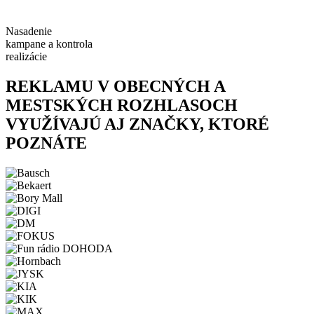
Nasadenie
kampane a kontrola
realizácie
REKLAMU V OBECNÝCH A
MESTSKÝCH ROZHLASOCH
VYUŽÍVAJÚ AJ ZNAČKY, KTORÉ
POZNÁTE